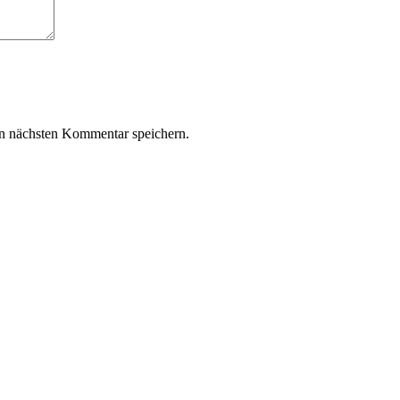
n nächsten Kommentar speichern.