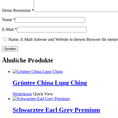
Deine Rezension
*
Name
*
E-Mail
*
Name, E-Mail-Adresse und Website in diesem Browser für meine
Ähnliche Produkte
Grüntee China Lung Ching
Weiterlesen
Quick View
Schwarztee Earl Grey Premium