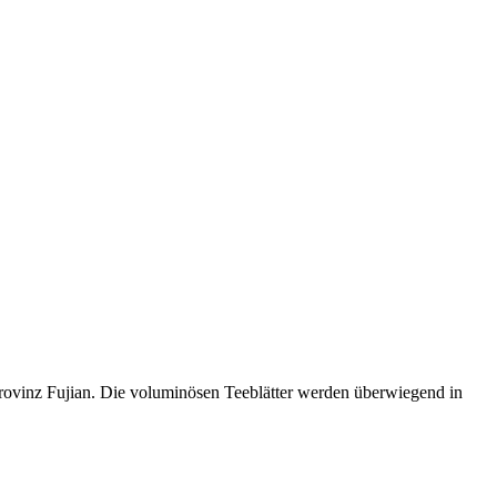
rovinz Fujian. Die voluminösen Teeblätter werden überwiegend in