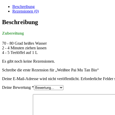
Beschreibung
Rezensionen (0)
Beschreibung
Zubereitung
70 - 80 Grad heißes Wasser
2 - 4 Minuten ziehen lassen
4 - 5 Teelöffel auf 1 L
Es gibt noch keine Rezensionen.
Schreibe die erste Rezension für „Weißtee Pai Mu Tan Bio“
Deine E-Mail-Adresse wird nicht veröffentlicht.
Erforderliche Felder 
Deine Bewertung
*