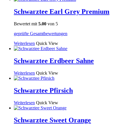
Schwarztee Earl Grey Premium
Bewertet mit
5.00
von 5
geprüfte Gesamtbewertungen
Weiterlesen
Quick View
Schwarztee Erdbeer Sahne
Weiterlesen
Quick View
Schwarztee Pfirsich
Weiterlesen
Quick View
Schwarztee Sweet Orange