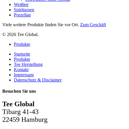
Weißtee
Spirituosen
Porzellan
Viele weitere Produkte finden Sie vor Ort.
Zum Geschäft
© 2026 Tee Global.
Close
Produkte
Menu
Startseite
Produkte
Tee Herstellung
Kontakt
Impressum
Datenschutz & Disclaimer
Besuchen Sie uns
Tee Global
Tibarg 41-43
22459 Hamburg