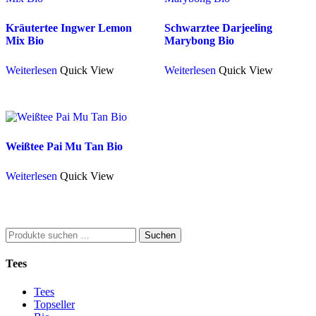
Kräutertee Ingwer Lemon
Schwarztee Darjeeling
Mix Bio
Marybong Bio
Weiterlesen
Quick View
Weiterlesen
Quick View
Weißtee Pai Mu Tan Bio
Weiterlesen
Quick View
Suchen
Suchen
nach:
Tees
Tees
Topseller