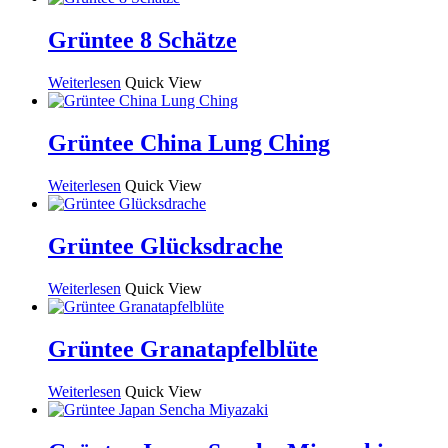
Grüntee 8 Schätze
Weiterlesen
Quick View
Grüntee China Lung Ching
Weiterlesen
Quick View
Grüntee Glücksdrache
Weiterlesen
Quick View
Grüntee Granatapfelblüte
Weiterlesen
Quick View