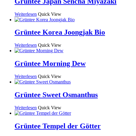
Grüntee Japan Sencha Miyazaki
Weiterlesen
Quick View
Grüntee Korea Joongjak Bio
Weiterlesen
Quick View
Grüntee Morning Dew
Weiterlesen
Quick View
Grüntee Sweet Osmanthus
Weiterlesen
Quick View
Grüntee Tempel der Götter