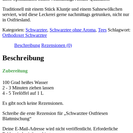
Traditionell mit einem Stück Kluntje und einem Sahnewölkchen
serviert, wird diese Leckerei gerne nachmittags getrunken, nicht nur
in Ostfriesland.
Kategorien:
Schwarztee
,
Schwarztee ohne Aroma
,
Tees
Schlagwort:
Orthodoxer Schwarztee
Beschreibung
Rezensionen (0)
Beschreibung
Zubereitung
100 Grad heißes Wasser
2 - 3 Minuten ziehen lassen
4 - 5 Teelöffel auf 1 L
Es gibt noch keine Rezensionen.
Schreibe die erste Rezension für „Schwarztee Ostfriesen
Blattmischung“
Deine E-Mail-Adresse wird nicht veröffentlicht.
Erforderliche