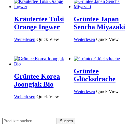
Kräutertee Tulsi
Grüntee Japan
Orange Ingwer
Sencha Miyazaki
Weiterlesen
Quick View
Weiterlesen
Quick View
Grüntee
Grüntee Korea
Glücksdrache
Joongjak Bio
Weiterlesen
Quick View
Weiterlesen
Quick View
Suchen
Suchen
nach: