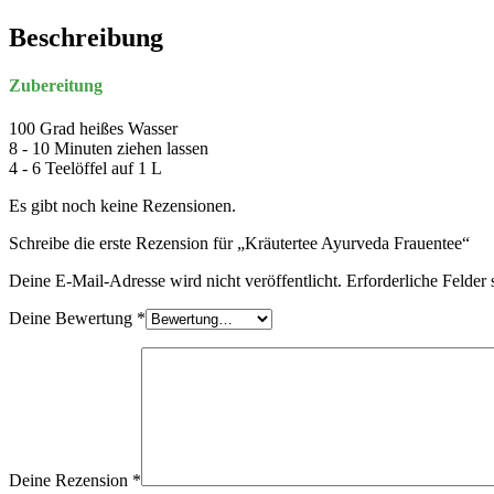
Beschreibung
Zubereitung
100 Grad heißes Wasser
8 - 10 Minuten ziehen lassen
4 - 6 Teelöffel auf 1 L
Es gibt noch keine Rezensionen.
Schreibe die erste Rezension für „Kräutertee Ayurveda Frauentee“
Deine E-Mail-Adresse wird nicht veröffentlicht.
Erforderliche Felder 
Deine Bewertung
*
Deine Rezension
*