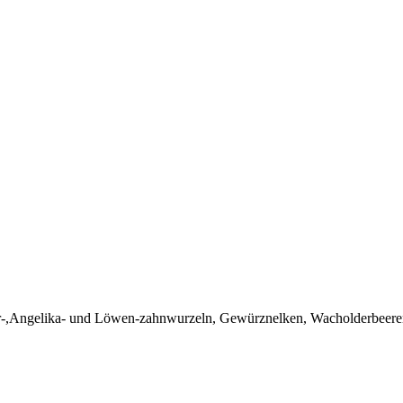
r-,Angelika- und Löwen-zahnwurzeln, Gewürznelken, Wacholderbeere