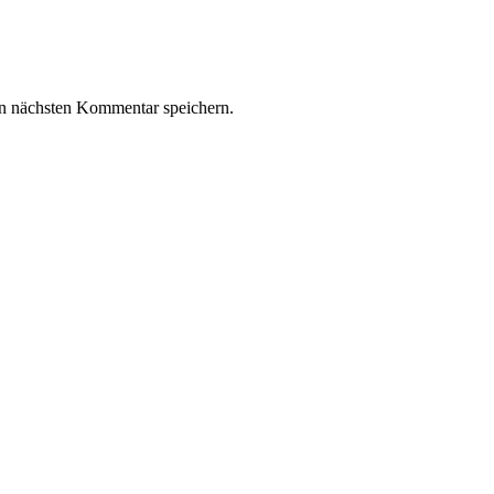
n nächsten Kommentar speichern.