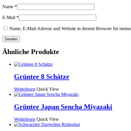
Name
*
E-Mail
*
Name, E-Mail-Adresse und Website in diesem Browser für meine
Ähnliche Produkte
Grüntee 8 Schätze
Weiterlesen
Quick View
Grüntee Japan Sencha Miyazaki
Weiterlesen
Quick View