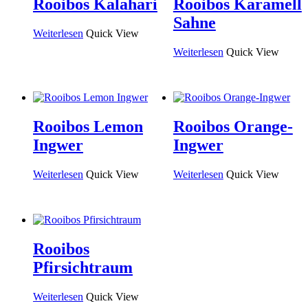
Rooibos Kalahari
Rooibos Karamell
Sahne
Weiterlesen
Quick View
Weiterlesen
Quick View
Rooibos Lemon
Rooibos Orange-
Ingwer
Ingwer
Weiterlesen
Quick View
Weiterlesen
Quick View
Rooibos
Pfirsichtraum
Weiterlesen
Quick View