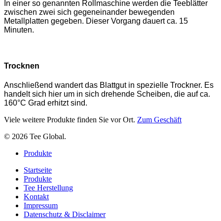
In einer so genannten Rollmaschine werden die Teeblätter
zwischen zwei sich gegeneinander bewegenden
Metallplatten gegeben. Dieser Vorgang dauert ca. 15
Minuten.
Trocknen
Anschließend wandert das Blattgut in spezielle Trockner. Es
handelt sich hier um in sich drehende Scheiben, die auf ca.
160°C Grad erhitzt sind.
Viele weitere Produkte finden Sie vor Ort.
Zum Geschäft
© 2026 Tee Global.
Close
Produkte
Menu
Startseite
Produkte
Tee Herstellung
Kontakt
Impressum
Datenschutz & Disclaimer